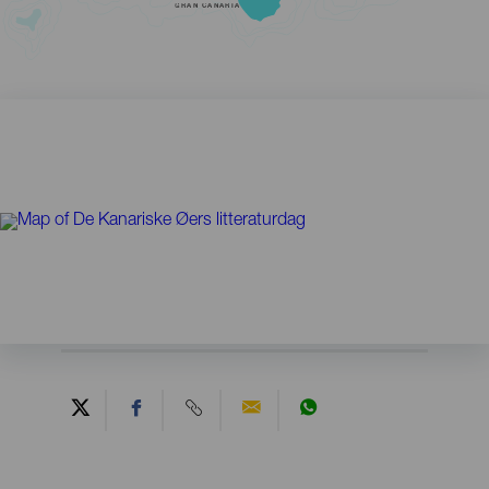
GRAN CANARIA