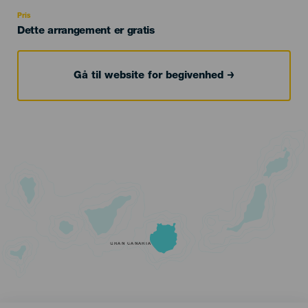
Recomendada
Pris
Dette arrangement er gratis
Gå til website for begivenhed
GRAN CANARIA