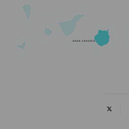
GRAN CANARIA