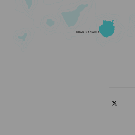
GRAN CANARIA