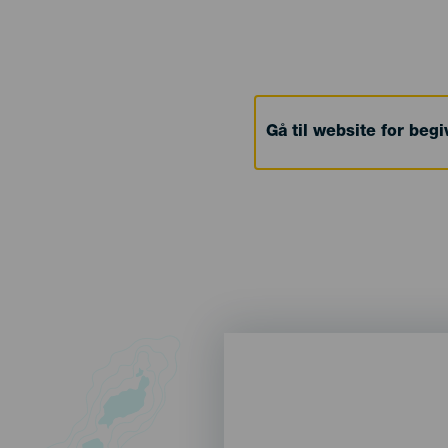
Gå til website for beg