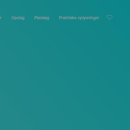
r
Opdag
Planlæg
Praktiske oplysninger