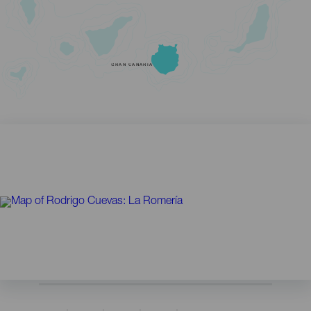
GRAN CANARIA