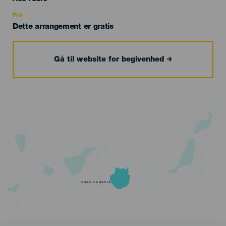
Recomendada
Pris
Dette arrangement er gratis
Gå til website for begivenhed
GRAN CANARIA