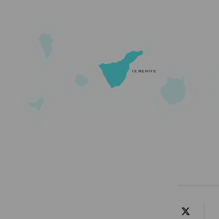
TENERIFE