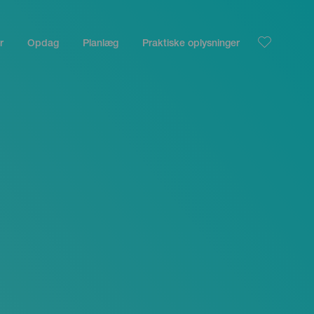
r
Opdag
Planlæg
Praktiske oplysninger