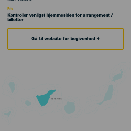
Recomendada
Pris
Kontroller venligst hjemmesiden for arrangement /
billetter
Gå til website for begivenhed
TENERIFE