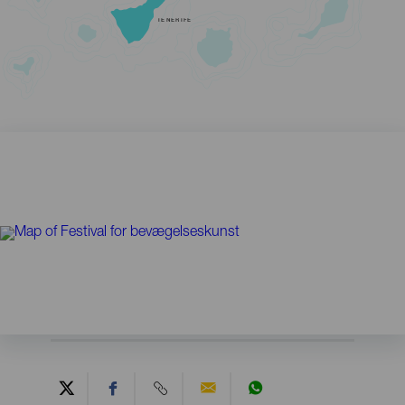
TENERIFE