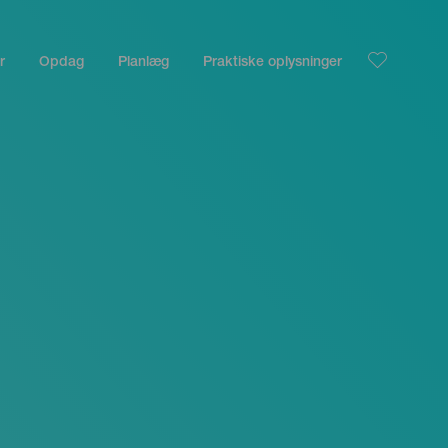
r
Opdag
Planlæg
Praktiske oplysninger