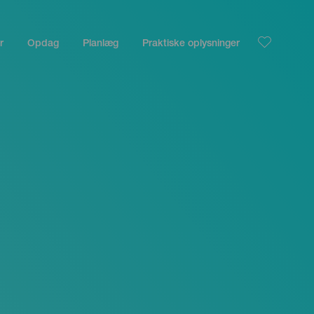
r
Opdag
Planlæg
Praktiske oplysninger