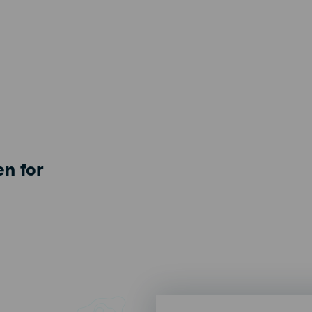
en for