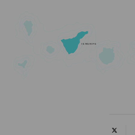
TENERIFE