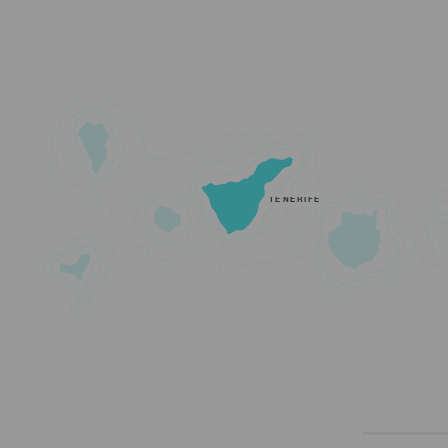
TENERIFE