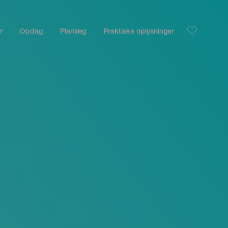
r
Opdag
Planlæg
Praktiske oplysninger