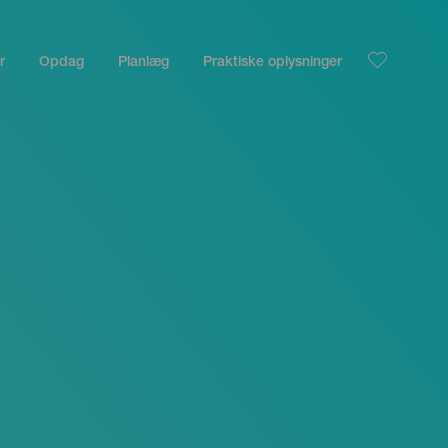
r
Opdag
Planlæg
Praktiske oplysninger