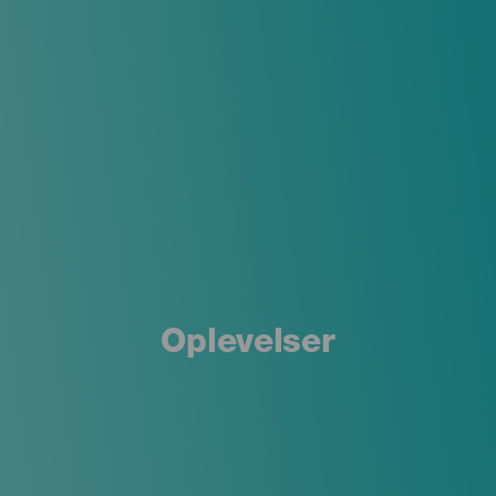
Oplevelser