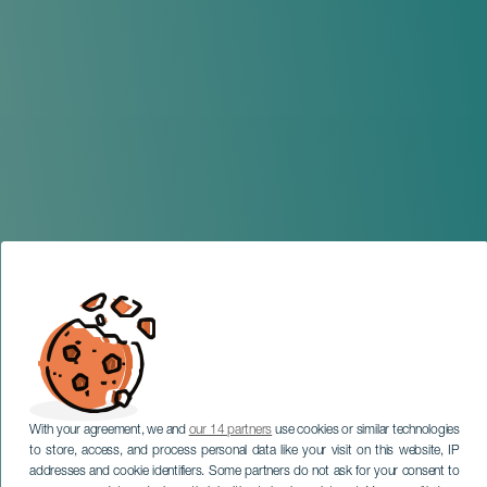
With your agreement, we and
our 14 partners
use cookies or similar technologies
to store, access, and process personal data like your visit on this website, IP
addresses and cookie identifiers. Some partners do not ask for your consent to