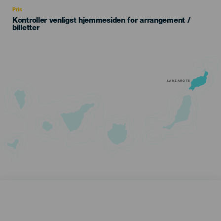
Recomendada
Pris
Kontroller venligst hjemmesiden for arrangement /
billetter
LANZAROTE