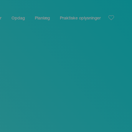
r
Opdag
Planlæg
Praktiske oplysninger