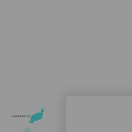
LANZAROTE