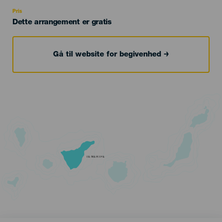
Recomendada
Pris
Dette arrangement er gratis
Gå til website for begivenhed
TENERIFE