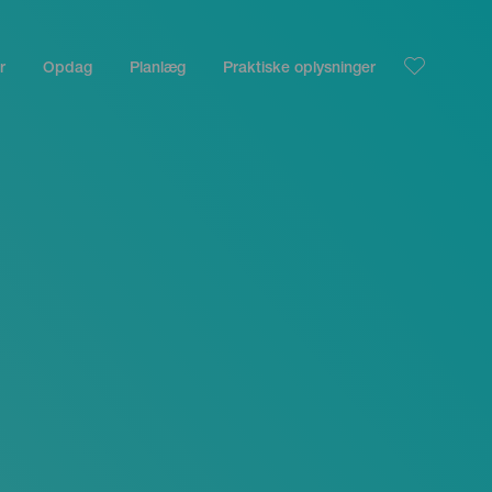
r
Opdag
Planlæg
Praktiske oplysninger