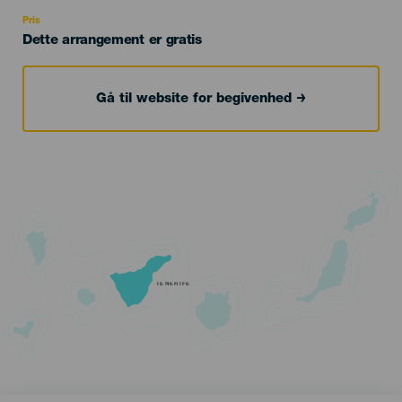
Recomendada
Pris
Dette arrangement er gratis
Gå til website for begivenhed
TENERIFE