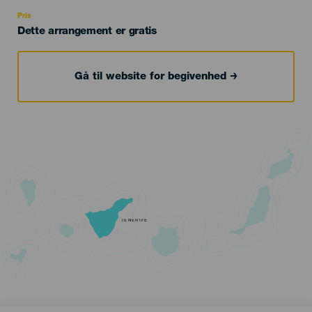
Recomendada
Pris
Dette arrangement er gratis
Gå til website for begivenhed
TENERIFE