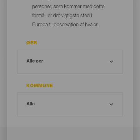
personer, som kommer med dette
formål, er det vigtigste sted i
Europa til observation af hvaler.
ØER
KOMMUNE