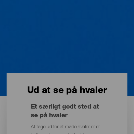
Ud at se på hvaler
Et særligt godt sted at
se på hvaler
At tage ud for at møde hvaler er et