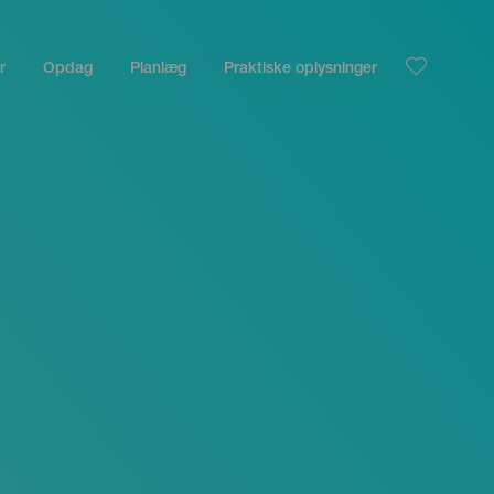
r
Opdag
Planlæg
Praktiske oplysninger