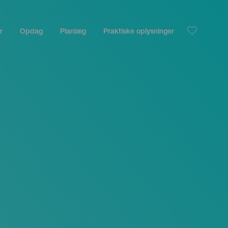
r
Opdag
Planlæg
Praktiske oplysninger