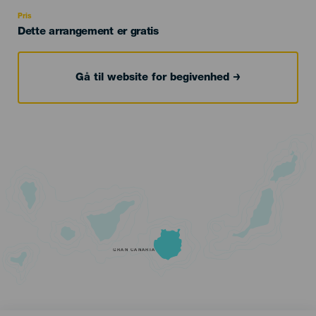
Recomendada
Pris
Dette arrangement er gratis
Gå til website for begivenhed
GRAN CANARIA