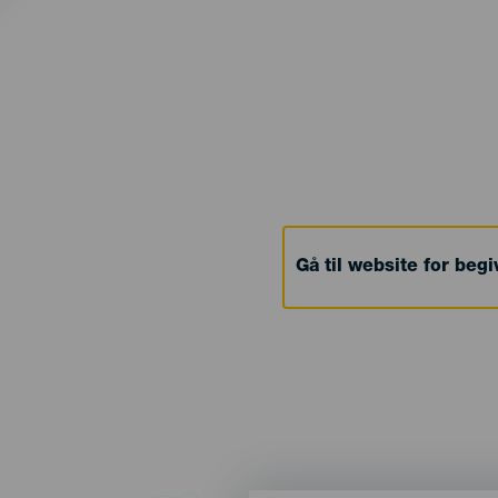
Gå til website for beg