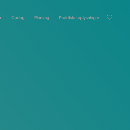
r
Opdag
Planlæg
Praktiske oplysninger