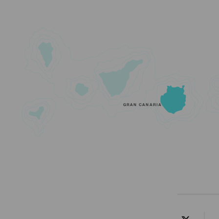
GRAN CANARIA