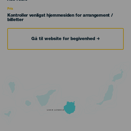
Recomendada
Pris
Kontroller venligst hjemmesiden for arrangement /
billetter
Gå til website for begivenhed
GRAN CANARIA