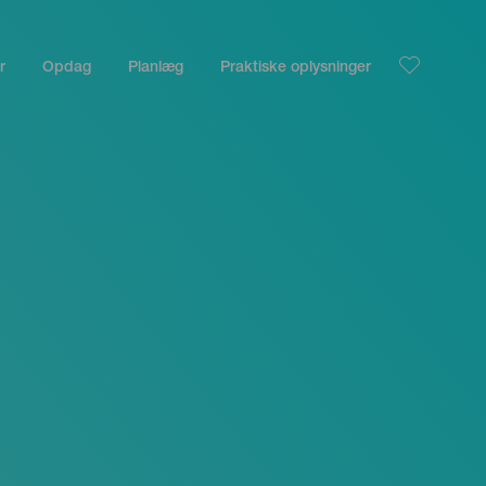
r
Opdag
Planlæg
Praktiske oplysninger