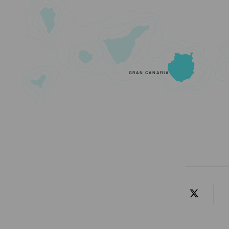
GRAN CANARIA