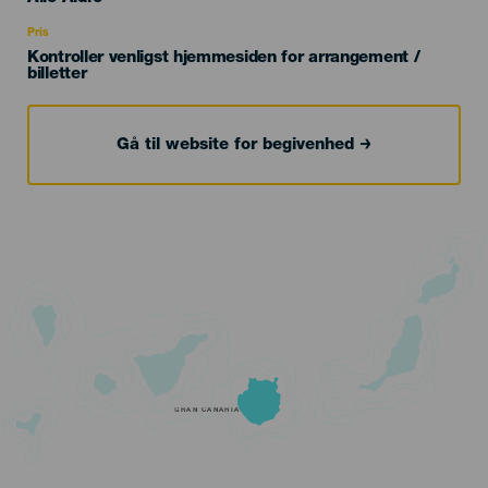
Recomendada
Pris
Kontroller venligst hjemmesiden for arrangement /
billetter
Gå til website for begivenhed
GRAN CANARIA