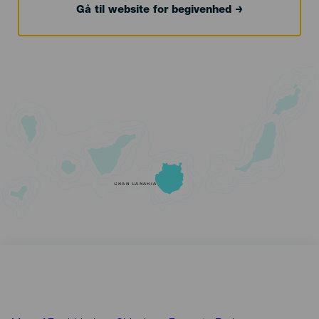
Gå til website for begivenhed
GRAN CANARIA