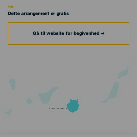
Recomendada
Pris
Dette arrangement er gratis
Gå til website for begivenhed
GRAN CANARIA