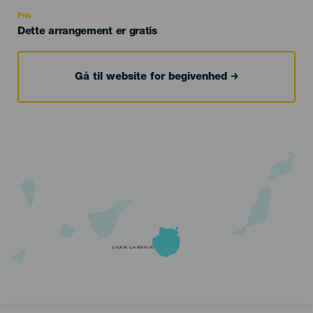
Recomendada
Pris
Dette arrangement er gratis
Gå til website for begivenhed
GRAN CANARIA