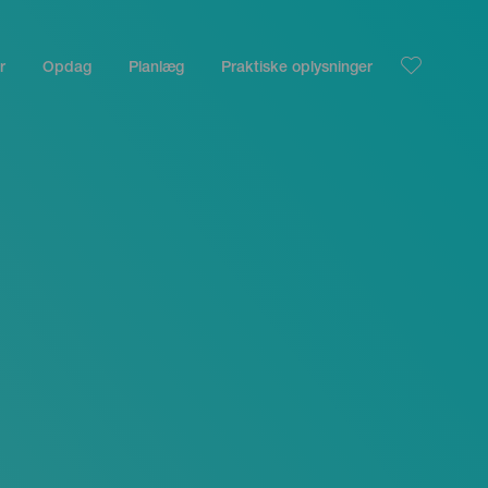
r
Opdag
Planlæg
Praktiske oplysninger