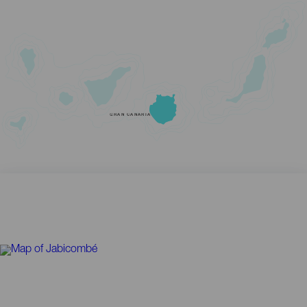
GRAN CANARIA