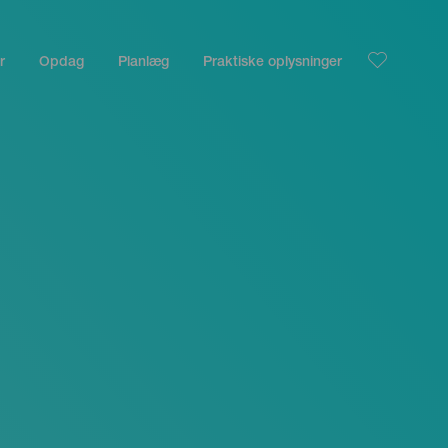
r
Opdag
Planlæg
Praktiske oplysninger