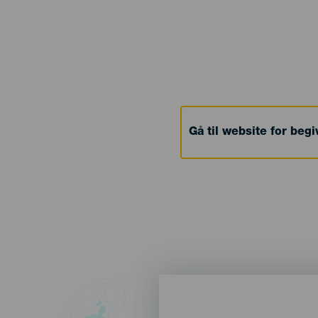
Gå til website for beg