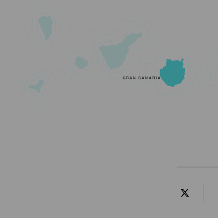
GRAN CANARIA