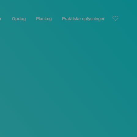
r
Opdag
Planlæg
Praktiske oplysninger