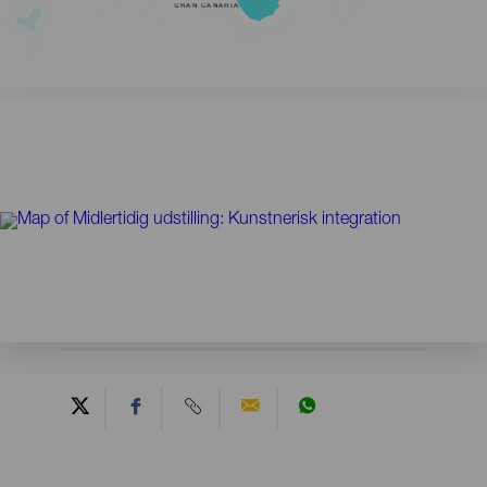
GRAN CANARIA