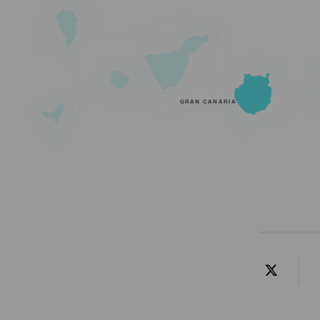
GRAN CANARIA