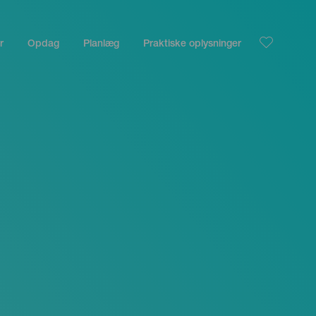
r
Opdag
Planlæg
Praktiske oplysninger