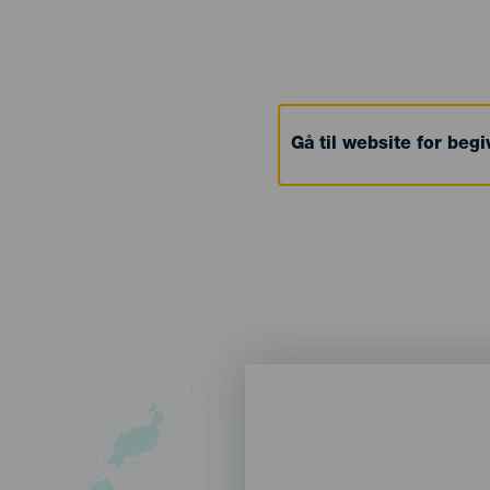
Gå til website for beg