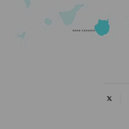
GRAN CANARIA