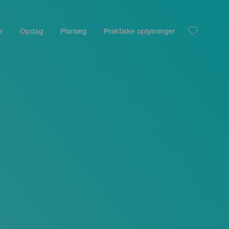
r
Opdag
Planlæg
Praktiske oplysninger