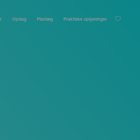
r
Opdag
Planlæg
Praktiske oplysninger