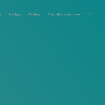
r
Opdag
Planlæg
Praktiske oplysninger