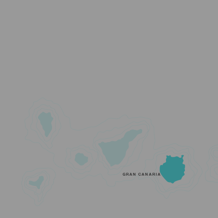
GRAN CANARIA