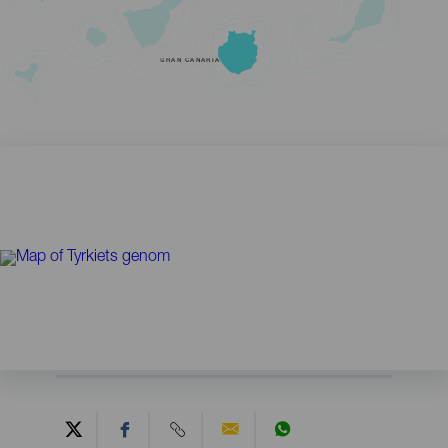
GRAN CANARIA