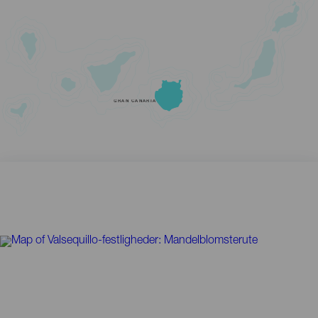
GRAN CANARIA