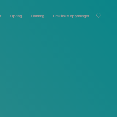
r
Opdag
Planlæg
Praktiske oplysninger