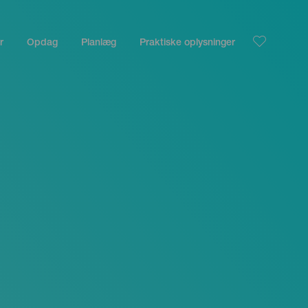
r
Opdag
Planlæg
Praktiske oplysninger