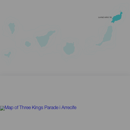
LANZAROTE