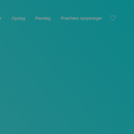
r
Opdag
Planlæg
Praktiske oplysninger