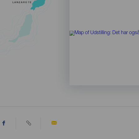
LANZAROTE