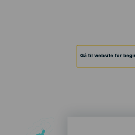
Gå til website for beg