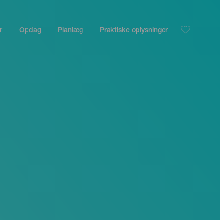
r
Opdag
Planlæg
Praktiske oplysninger