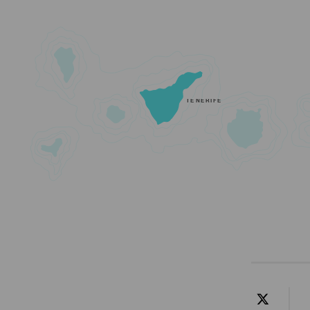
TENERIFE