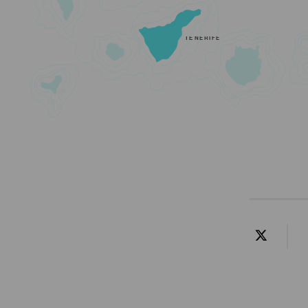
TENERIFE