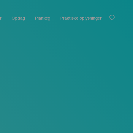
r
Opdag
Planlæg
Praktiske oplysninger