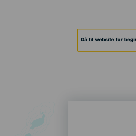
Gå til website for beg