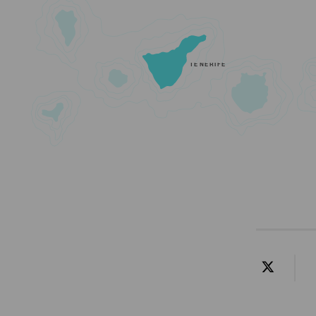
TENERIFE