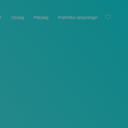
r
Opdag
Planlæg
Praktiske oplysninger