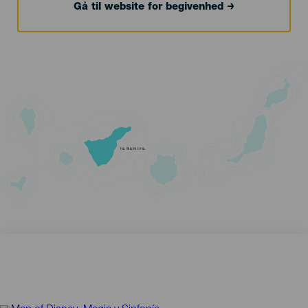
Gå til website for begivenhed
TENERIFE